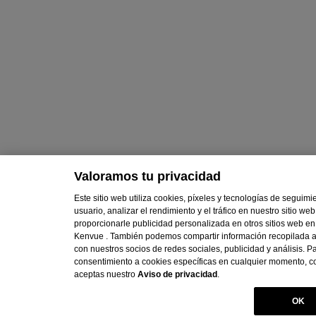
Valoramos tu privacidad
Este sitio web utiliza cookies, píxeles y tecnologías de seguimi
usuario, analizar el rendimiento y el tráfico en nuestro sitio w
proporcionarle publicidad personalizada en otros sitios web en
Kenvue . También podemos compartir información recopilada a
con nuestros socios de redes sociales, publicidad y análisis. Par
consentimiento a cookies específicas en cualquier momento, co
aceptas nuestro
Aviso de privacidad
.
OK