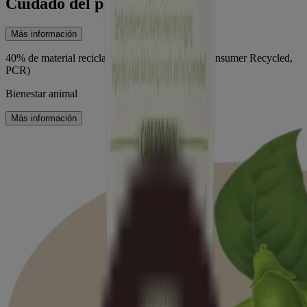
Cuidado del planeta
Más información
40% de material reciclado posconsumo (Post-Consumer Recycled,
PCR)
Bienestar animal
Más información