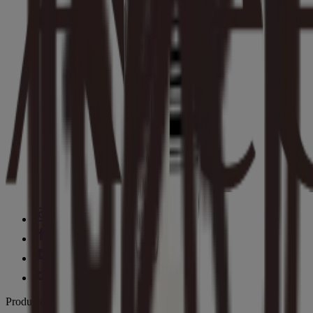
Productos