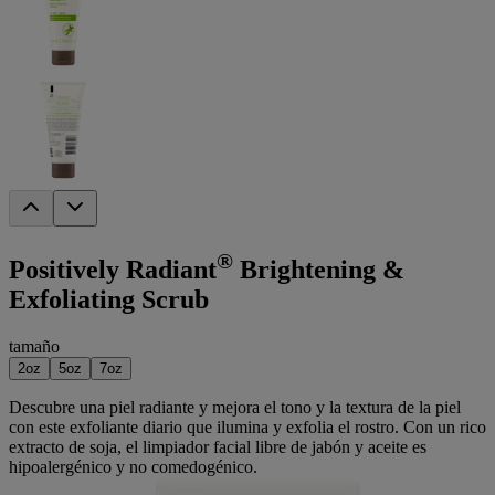
®
Positively Radiant
Brightening &
Exfoliating Scrub
tamaño
2oz
5oz
7oz
Descubre una piel radiante y mejora el tono y la textura de la piel
con este exfoliante diario que ilumina y exfolia el rostro. Con un rico
extracto de soja, el limpiador facial libre de jabón y aceite es
hipoalergénico y no comedogénico.