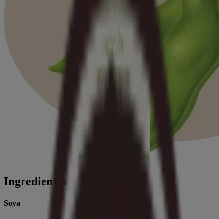
Ingredientes
Soya